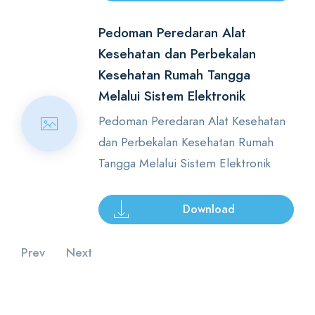
Pedoman Peredaran Alat
Kesehatan dan Perbekalan
Kesehatan Rumah Tangga
Melalui Sistem Elektronik
Pedoman Peredaran Alat Kesehatan
dan Perbekalan Kesehatan Rumah
Tangga Melalui Sistem Elektronik
Download
Prev
Next