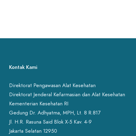
Kontak Kami
Direktorat Pengawasan Alat Kesehatan
Direktorat Jenderal Kefarmasian dan Alat Kesehatan
Kementerian Kesehatan RI
Gedung Dr. Adhyatma, MPH, Lt. 8 R.817
Jl. H.R. Rasuna Said Blok X-5 Kav. 4-9
Jakarta Selatan 12950