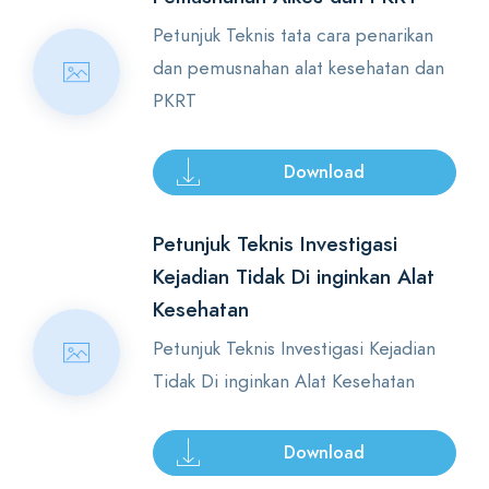
Petunjuk Teknis tata cara penarikan
dan pemusnahan alat kesehatan dan
PKRT
Download
Petunjuk Teknis Investigasi
Kejadian Tidak Di inginkan Alat
Kesehatan
Petunjuk Teknis Investigasi Kejadian
Tidak Di inginkan Alat Kesehatan
Download