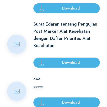
Download
Surat Edaran tentang Pengujian
Post Market Alat Kesehatan
dengan Daftar Prioritas Alat
Kesehatan
Download
xxx
xxxxx
Download