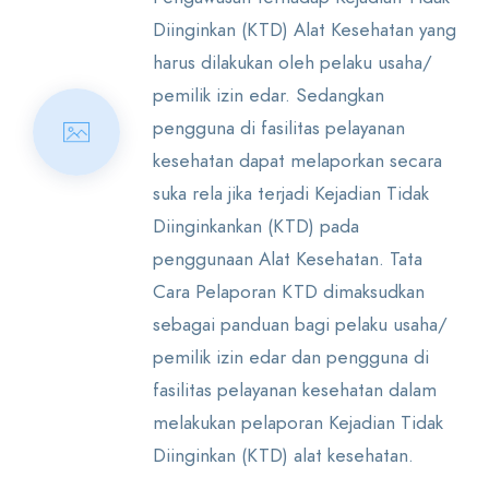
Diinginkan (KTD) Alat Kesehatan yang
harus dilakukan oleh pelaku usaha/
pemilik izin edar. Sedangkan
pengguna di fasilitas pelayanan
kesehatan dapat melaporkan secara
suka rela jika terjadi Kejadian Tidak
Diinginkankan (KTD) pada
penggunaan Alat Kesehatan. Tata
Cara Pelaporan KTD dimaksudkan
sebagai panduan bagi pelaku usaha/
pemilik izin edar dan pengguna di
fasilitas pelayanan kesehatan dalam
melakukan pelaporan Kejadian Tidak
Diinginkan (KTD) alat kesehatan.