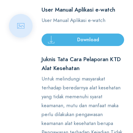
User Manual Aplikasi e-watch
User Manual Aplikasi e-watch
Download
Juknis Tata Cara Pelaporan KTD
Alat Kesehatan
Untuk melindungi masyarakat
terhadap beredarnya alat kesehatan
yang tidak memenuhi syarat
keamanan, mutu dan manfaat maka
perlu dilakukan pengawasan
keamanan alat kesehatan berupa
Pengawasan terhadap Kejadian Tidak